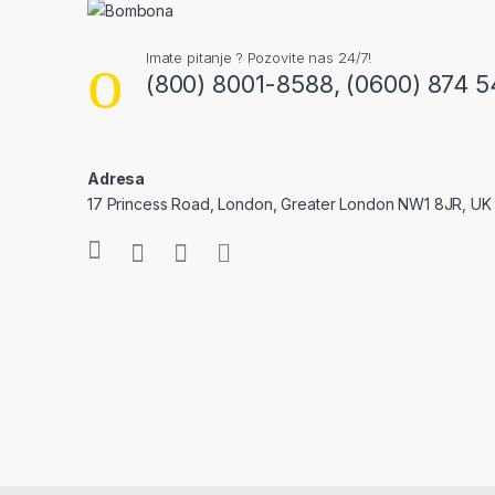
Imate pitanje ? Pozovite nas 24/7!
(800) 8001-8588, (0600) 874 5
Adresa
17 Princess Road, London, Greater London NW1 8JR, UK