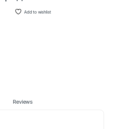
Add to wishlist
Reviews