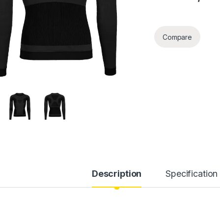
Compare
Description
Specification