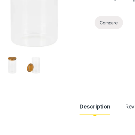
Compare
Description
Rev