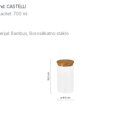
nd: CASTELLI
acitet: 700 ml
erijal: Bambus, Borosilikatno staklo