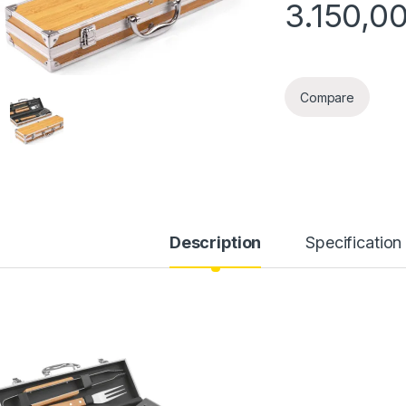
3.150,0
Compare
Description
Specification