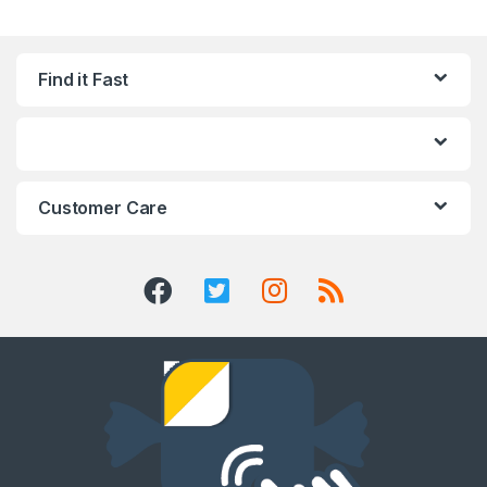
Find it Fast
Customer Care