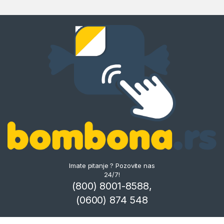
Imate pitanje ? Pozovite nas
24/7!
(800) 8001-8588,
(0600) 874 548