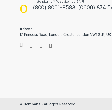
Imate pitanje ? Pozovite nas 24/7!
(800) 8001-8588, (0600) 874 5
Adresa
17 Princess Road, London, Greater London NW1 8JR, UK
©
Bombona
- All Rights Reserved