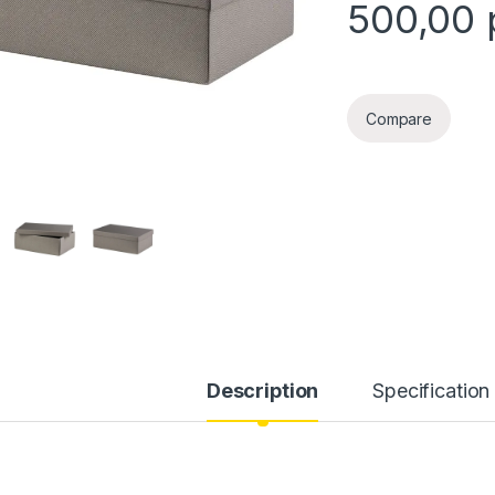
500,00
Compare
Description
Specification