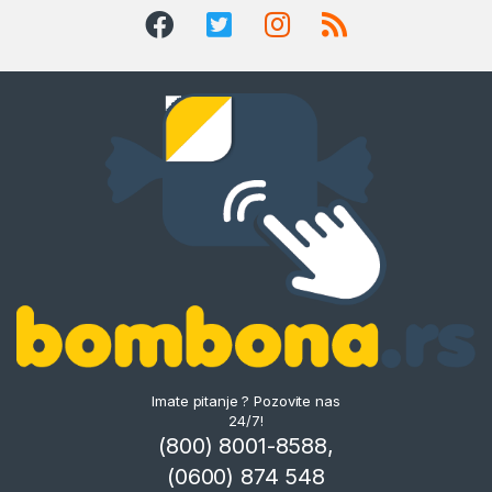
Imate pitanje ? Pozovite nas
24/7!
(800) 8001-8588,
(0600) 874 548