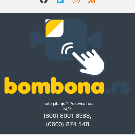
Imate pitanje ? Pozovite nas
24/7!
(800) 8001-8588,
(0600) 874 548