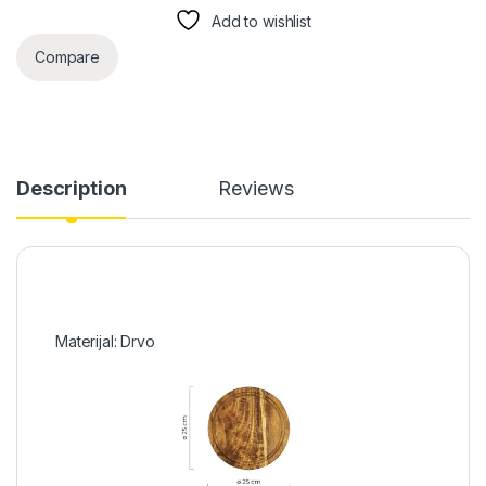
Add to wishlist
Compare
Description
Reviews
Materijal: Drvo