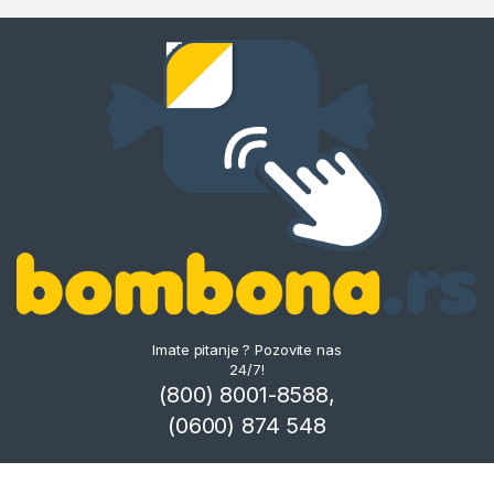
Imate pitanje ? Pozovite nas
24/7!
(800) 8001-8588,
(0600) 874 548