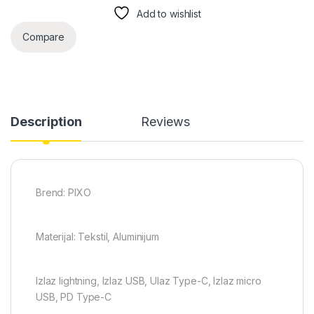
Add to wishlist
Compare
Description
Reviews
Brend: PIXO
Materijal: Tekstil, Aluminijum
Izlaz lightning, Izlaz USB, Ulaz Type-C, Izlaz micro
USB, PD Type-C