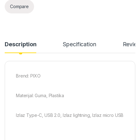
Compare
Description
Specification
Revie
Brend: PIXO
Materijal: Guma, Plastika
Izlaz Type-C, USB 2.0, Izlaz lightning, Izlaz micro USB