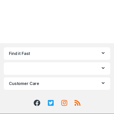
Find it Fast
Customer Care