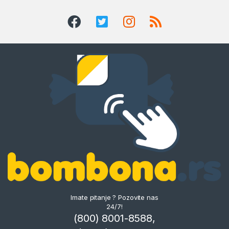
Imate pitanje ? Pozovite nas
24/7!
(800) 8001-8588,