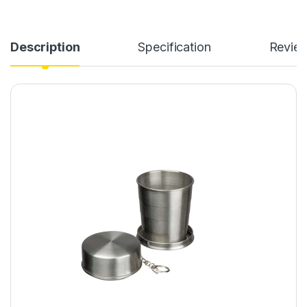
Description
Specification
Revie