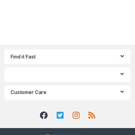
Find it Fast
Customer Care