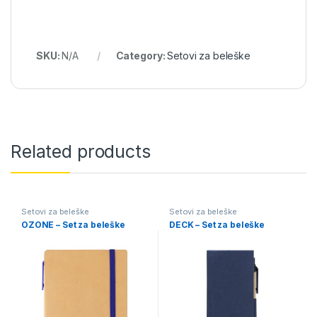
SKU:
N/A
Category:
Setovi za beleške
Related products
Setovi za beleške
Setovi za beleške
OZONE – Set za beleške
DECK – Set za beleške