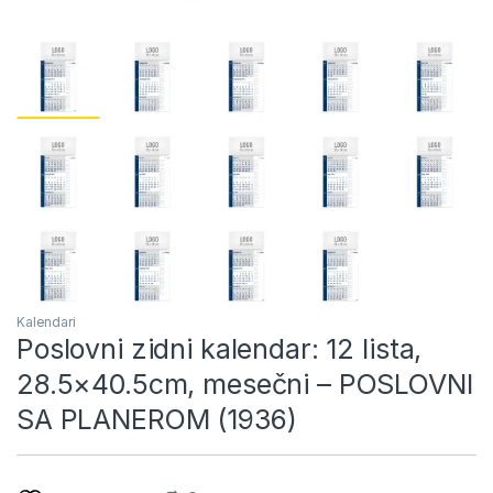
Kalendari
Poslovni zidni kalendar: 12 lista,
28.5×40.5cm, mesečni – POSLOVNI
SA PLANEROM (1936)