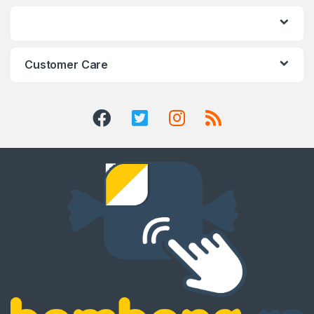
Customer Care