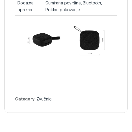
Dodatna
Gumirana površina, Bluetooth,
oprema
Poklon pakovanje
Category:
Zvučnici