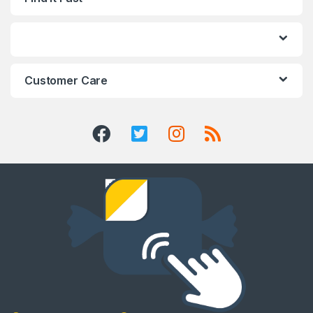
Customer Care