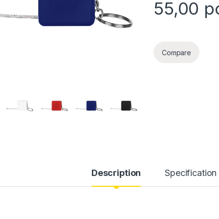
55,00
р
Compare
Description
Specification