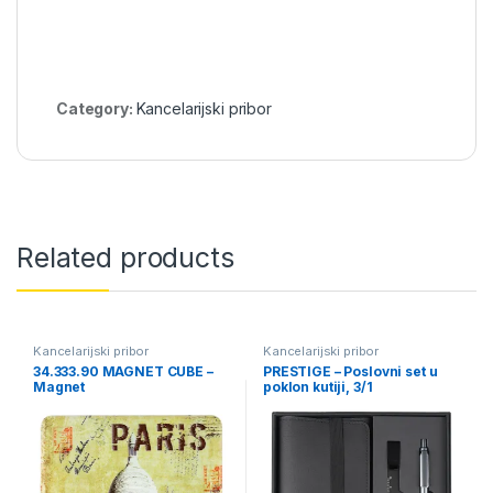
Category:
Kancelarijski pribor
Related products
Kancelarijski pribor
Kancelarijski pribor
34.333.90 MAGNET CUBE –
PRESTIGE – Poslovni set u
Magnet
poklon kutiji, 3/1