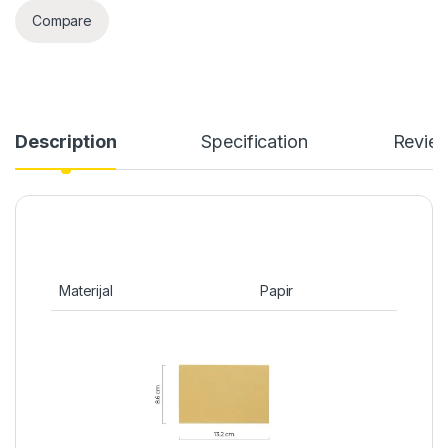
Compare
Description
Specification
Revie
Materijal
Papir