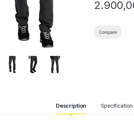
2.900,
Compare
Description
Specification