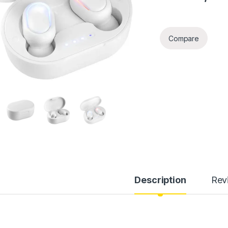
Compare
Description
Rev