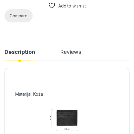
Add to wishlist
Compare
Description
Reviews
Materijal: Koža