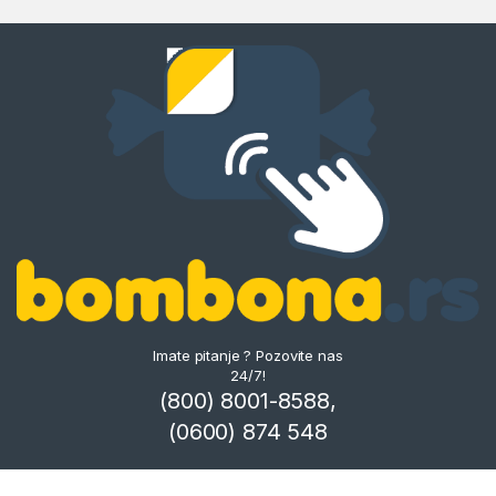
Imate pitanje ? Pozovite nas
24/7!
(800) 8001-8588,
(0600) 874 548