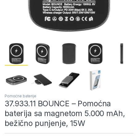
Pomoćne baterije
37.933.11 BOUNCE – Pomoćna
baterija sa magnetom 5.000 mAh,
bežično punjenje, 15W