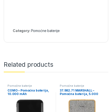
Category:
Pomoćne baterije
Related products
Pomoćne baterije
Pomoćne baterije
COMO – Pomoćna baterija,
37.982.71 MARSHALL –
10.000 mAh
Pomoćna baterija, 5.000
mAh