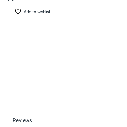
Add to wishlist
Reviews