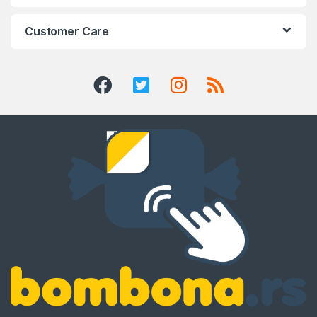
Customer Care